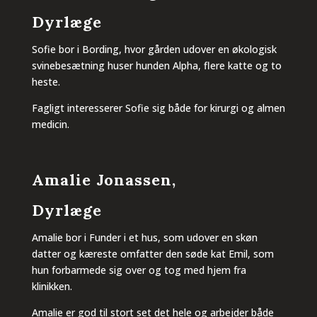
Dyrlæge
Sofie bor i Bording, hvor gården udover en økologisk
svinebesætning huser hunden Alpha, flere katte og to
heste.
Fagligt interesserer Sofie sig både for kirurgi og almen
medicin.
Amalie Jonassen,
Dyrlæge
Amalie bor i Funder i et hus, som udover en skøn
datter og kæreste omfatter den søde kat Emil, som
hun forbarmede sig over og tog med hjem fra
klinikken.
Amalie er god til stort set det hele og arbejder både