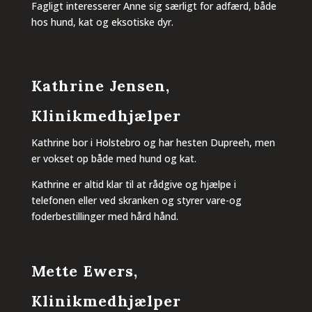
Fagligt interesserer Anne sig særligt for adfærd, både
hos hund, kat og eksotiske dyr.
Kathrine Jensen,
Klinikmedhjælper
Kathrine bor i Holstebro og har hesten Dupreeh, men
er vokset op både med hund og kat.
Kathrine er altid klar til at rådgive og hjælpe i
telefonen eller ved skranken og styrer vare-og
foderbestillinger med hård hånd.
Mette Ewers,
Klinikmedhjælper