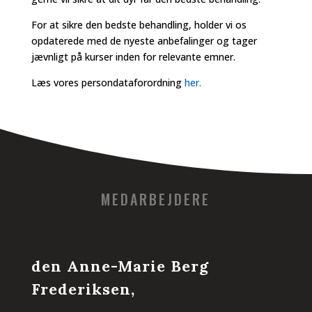
For at sikre den bedste behandling, holder vi os
opdaterede med de nyeste anbefalinger og tager
jævnligt på kurser inden for relevante emner.
Læs vores persondataforordning
her.
MEDARBEJDERE
den Anne-Marie Berg
Frederiksen,