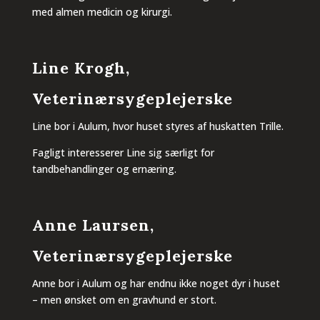
med almen medicin og kirurgi.
Line Krogh,
Veterinærsygeplejerske
Line bor i Aulum, hvor huset styres af huskatten Trille.
Fagligt interesserer Line sig særligt for
tandbehandlinger og ernæring.
Anne Laursen,
Veterinærsygeplejerske
Anne bor i Aulum og har endnu ikke noget dyr i huset
– men ønsket om en gravhund er stort.