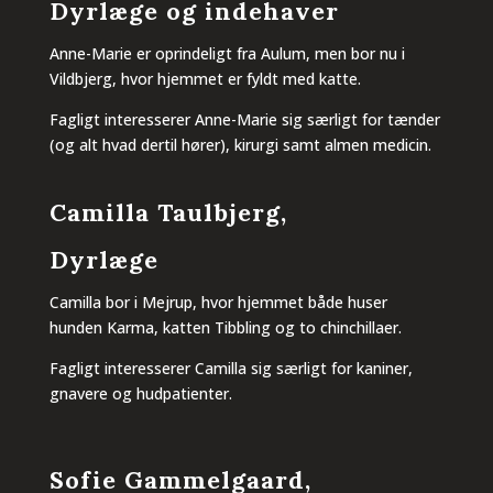
Dyrlæge og indehaver
Anne-Marie
er oprindeligt fra Aulum, men bor nu i
Vildbjerg, hvor hjemmet er fyldt med katte.
Fagligt interesserer Anne-Marie sig særligt for tænder
(og alt hvad dertil hører), kirurgi samt almen medicin.
Camilla Taulbjerg,
Dyrlæge
Camilla bor i Mejrup, hvor hjemmet både huser
hunden Karma, katten Tibbling og to chinchillaer.
Fagligt interesserer Camilla sig særligt for kaniner,
gnavere og hudpatienter.
Sofie Gammelgaard,